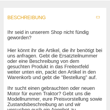
BESCHREIBUNG
Ihr seid in unserem Shop nicht fündig
geworden?
Hier könnt ihr die Artikel, die ihr benötigt bei
uns anfragen. Gebt die Ersatzteilnummer
oder eine Beschreibung von dem
gesuchten Produkt in das Freitextfeld
weiter unten ein, packt den Artikel in den
Warenkorb und gebt die "Bestellung" auf.
Ihr sucht einen gebrauchten oder neuen
Motor für euren Traktor? Gebt uns die
Modellnummer, eure Preisvorstellung sowie
Zustandsbeschreibung an und wir
versuchen euch ein Angebot zu