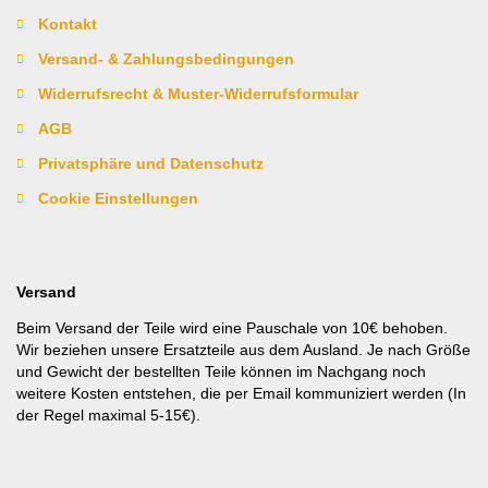
Kontakt
Versand- & Zahlungsbedingungen
Widerrufsrecht & Muster-Widerrufsformular
AGB
Privatsphäre und Datenschutz
Cookie Einstellungen
Versand
Beim Versand der Teile wird eine Pauschale von 10€ behoben.
Wir beziehen unsere Ersatzteile aus dem Ausland. Je nach Größe
und Gewicht der bestellten Teile können im Nachgang noch
weitere Kosten entstehen, die per Email kommuniziert werden (In
der Regel maximal 5-15€).