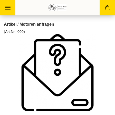
Artikel / Motoren anfragen
(Art.Nr.:
000
)