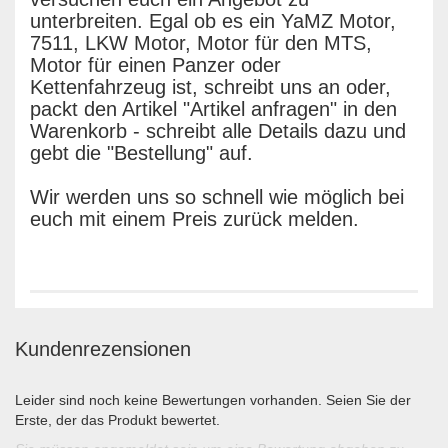
unterbreiten. Egal ob es ein YaMZ Motor,
7511, LKW Motor, Motor für den MTS,
Motor für einen Panzer oder
Kettenfahrzeug ist, schreibt uns an oder,
packt den Artikel "Artikel anfragen" in den
Warenkorb - schreibt alle Details dazu und
gebt die "Bestellung" auf.
Wir werden uns so schnell wie möglich bei
euch mit einem Preis zurück melden.
Kundenrezensionen
Leider sind noch keine Bewertungen vorhanden. Seien Sie der
Erste, der das Produkt bewertet.