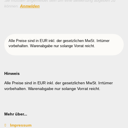
Sie müssen angemeldet sein um eine Bewertung abgeben zu
können.
Anmelden
Alle Preise sind in EUR inkl. der gesetzlichen MwSt. Irrtümer
vorbehalten. Warenabgabe nur solange Vorrat reicht.
Hinweis
Alle Preise sind in EUR inkl. der gesetzlichen MwSt. Irrtümer
vorbehalten. Warenabgabe nur solange Vorrat reicht.
Mehr über...
Impressum