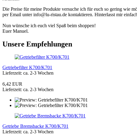
Die Preise für meine Produkte versuche ich für euch so gering wie m
per Email unter info@lu-ristau.de kontaktieren. Hinterlasst mir einfa
Nun wünsche ich euch viel Spaß beim shoppen!
Euer Manuel.
Unsere Empfehlungen
Getriebefilter K700/K701
Lieferzeit: ca. 2-3 Wochen
6,42 EUR
Lieferzeit: ca. 2-3 Wochen
Getriebe Bremsbacke K700/K701
Lieferzeit: ca. 2-3 Wochen