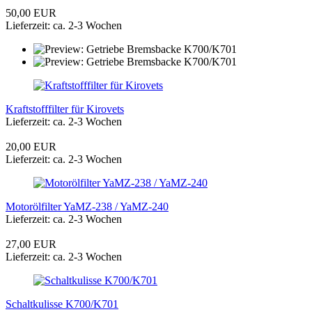
50,00 EUR
Lieferzeit: ca. 2-3 Wochen
Kraftstofffilter für Kirovets
Lieferzeit: ca. 2-3 Wochen
20,00 EUR
Lieferzeit: ca. 2-3 Wochen
Motorölfilter YaMZ-238 / YaMZ-240
Lieferzeit: ca. 2-3 Wochen
27,00 EUR
Lieferzeit: ca. 2-3 Wochen
Schaltkulisse K700/K701