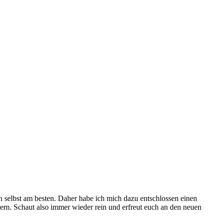
n selbst am besten. Daher habe ich mich dazu entschlossen einen
rn. Schaut also immer wieder rein und erfreut euch an den neuen