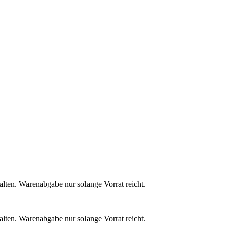
alten. Warenabgabe nur solange Vorrat reicht.
alten. Warenabgabe nur solange Vorrat reicht.