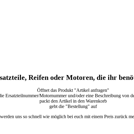
satzteile, Reifen oder Motoren, die ihr benö
Öffnet das Produkt "Artikel anfragen"
t die Ersatzteilnummer/Motornummer und/oder eine Beschreibung von 
packt den Artikel in den Warenkorb
gebt die "Bestellung" auf
werden uns so schnell wie möglich bei euch mit einem Preis zurück me