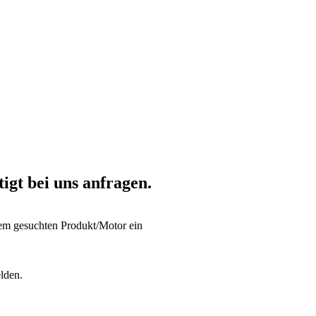
tigt bei uns anfragen.
dem gesuchten Produkt/Motor ein
lden.