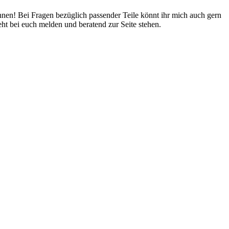
nnen! Bei Fragen bezüglich passender Teile könnt ihr mich auch gern
eht bei euch melden und beratend zur Seite stehen.