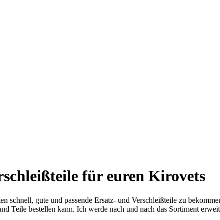
schleißteile für euren Kirovets
en schnell, gute und passende Ersatz- und Verschleißteile zu bekomme
d Teile bestellen kann. Ich werde nach und nach das Sortiment erweite