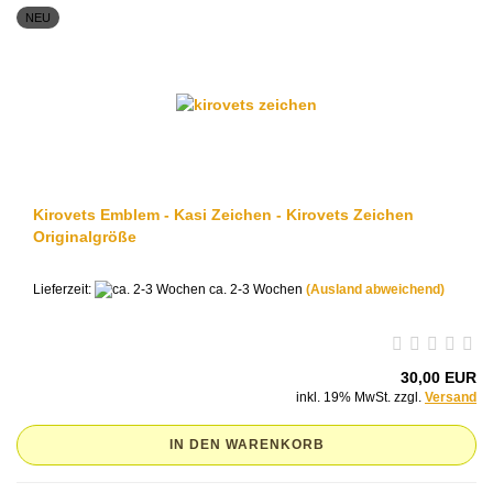
NEU
Kirovets Emblem - Kasi Zeichen - Kirovets Zeichen
Originalgröße
Lieferzeit:
ca. 2-3 Wochen
(Ausland abweichend)
30,00 EUR
inkl. 19% MwSt. zzgl.
Versand
IN DEN WARENKORB