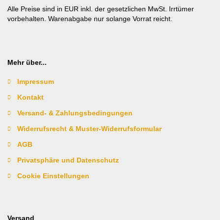
Alle Preise sind in EUR inkl. der gesetzlichen MwSt. Irrtümer
vorbehalten. Warenabgabe nur solange Vorrat reicht.
Mehr über...
Impressum
Kontakt
Versand- & Zahlungsbedingungen
Widerrufsrecht & Muster-Widerrufsformular
AGB
Privatsphäre und Datenschutz
Cookie Einstellungen
Versand