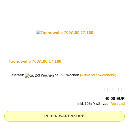
Tachowelle 700A.00.17.160
Lieferzeit:
ca. 2-3 Wochen
(Ausland abweichend)
40,00 EUR
inkl. 19% MwSt. zzgl.
Versand
IN DEN WARENKORB