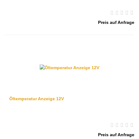
Preis auf Anfrage
Öltemperatur Anzeige 12V
Preis auf Anfrage