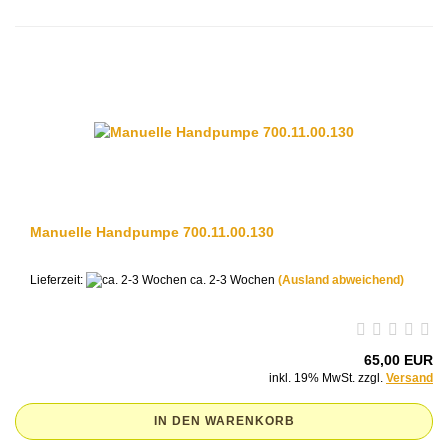
Manuelle Handpumpe 700.11.00.130
Lieferzeit:
ca. 2-3 Wochen
(Ausland abweichend)
65,00 EUR
inkl. 19% MwSt. zzgl.
Versand
IN DEN WARENKORB