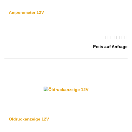
Amperemeter 12V
Preis auf Anfrage
Öldruckanzeige 12V