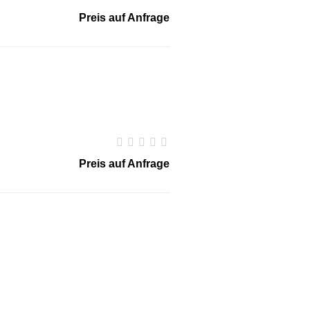
Preis auf Anfrage
Preis auf Anfrage