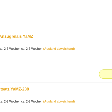
Anzugrelais YaMZ
ca. 2-3 Wochen
(Ausland abweichend)
tsatz YaMZ-238
ca. 2-3 Wochen
(Ausland abweichend)