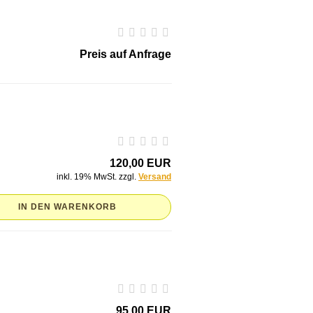
Preis auf Anfrage
120,00 EUR
inkl. 19% MwSt. zzgl.
Versand
IN DEN WARENKORB
95,00 EUR