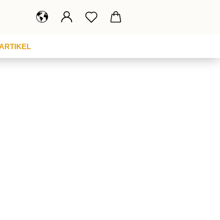
 ARTIKEL