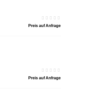
Preis auf Anfrage
Preis auf Anfrage