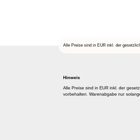
Alle Preise sind in EUR inkl. der gesetzli
Hinweis
Alle Preise sind in EUR inkl. der geset
vorbehalten. Warenabgabe nur solange 