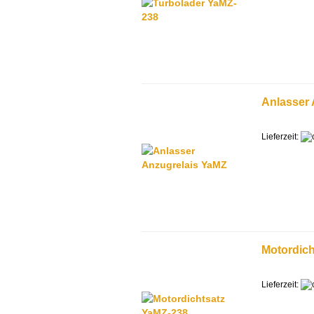
Anlasser 
Lieferzeit:
Motordich
Lieferzeit: