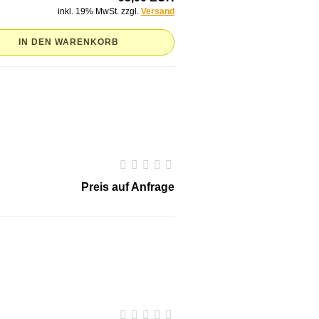
inkl. 19% MwSt. zzgl.
Versand
IN DEN WARENKORB
Preis auf Anfrage