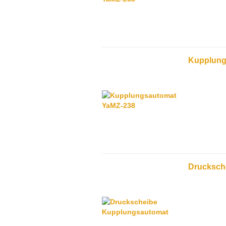
Kupplung
Drucksch