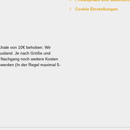
Cookie Einstellungen
schale von 10€ behoben. Wir
Ausland. Je nach Größe und
im Nachgang noch weitere Kosten
 werden (In der Regel maximal 5-