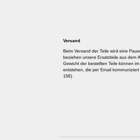
Versand
Beim Versand der Teile wird eine Pau
beziehen unsere Ersatzteile aus dem 
Gewicht der bestellten Teile können 
entstehen, die per Email kommuniziert
15€).