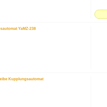
sautomat YaMZ-238
eibe Kupplungsautomat